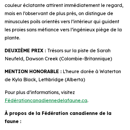
couleur éclatante attirent immédiatement le regard,
mais en l’observant de plus près, on distingue de
minuscules poils orientés vers l’intérieur qui guident
les proies sans méfiance vers l’ingénieux piège de la
plante.
DEUXIÈME PRIX :
Trésors sur la piste de Sarah
Neufeld, Dawson Creek (Colombie-Britannique)
MENTION HONORABLE :
L’heure dorée à Waterton
de Kyla Black, Lethbridge (Alberta)
Pour plus d’informations, visitez
Fédérationcanadiennedelafaune.ca
.
À propos de la Fédération canadienne de la
faune :