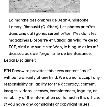
La marche des ombres de Jean-Christophe
Lemay, Rimouski (Qu?bec). Les photos prim?es
dans cinq cat?gories seront pr?sent?es dans les
magazines Biosph?re et Canadian Wildlife de la
FCF, ainsi que sur le site Web, le blogue et les m?
dias sociaux de l’organisme de bienfaisance.
Legal Disclaimer:
EIN Presswire provides this news content "as is"
without warranty of any kind. We do not accept any
responsibility or liability for the accuracy, content,
images, videos, licenses, completeness, legality, or
reliability of the information contained in this article.
If you have any complaints or copyright issues