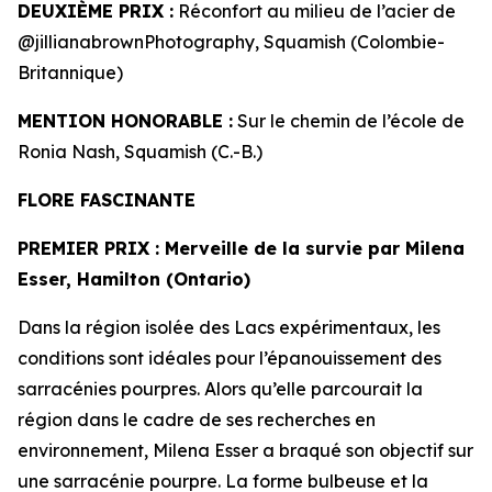
DEUXIÈME PRIX :
Réconfort au milieu de l’acier de
@jillianabrownPhotography, Squamish (Colombie-
Britannique)
MENTION HONORABLE :
Sur le chemin de l’école de
Ronia Nash, Squamish (C.-B.)
FLORE FASCINANTE
PREMIER PRIX
: Merveille de la survie par Milena
Esser, Hamilton (Ontario)
Dans la région isolée des Lacs expérimentaux, les
conditions sont idéales pour l’épanouissement des
sarracénies pourpres. Alors qu’elle parcourait la
région dans le cadre de ses recherches en
environnement, Milena Esser a braqué son objectif sur
une sarracénie pourpre. La forme bulbeuse et la