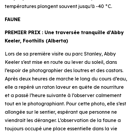
températures plongent souvent jusqu’à -40 °C.
FAUNE
PREMIER PRIX :
Une traversée tranquille d’Abby
Keeler, Foothills (Alberta)
Lors de sa première visite au parc Stanley, Abby
Keeler s’est mise en route au lever du soleil, dans
l’espoir de photographier des loutres et des castors.
Après deux heures de marche le long du cours d’eau,
elle a repéré un raton laveur en quête de nourriture
et a passé l’heure suivante à l’observer calmement
tout en le photographiant. Pour cette photo, elle s’est
allongée sur le sentier, espérant que personne ne
viendrait les déranger. L’observation de la faune a
toujours occupé une place essentielle dans la vie