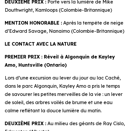
DEUXIÈME PRIX :
Porte vers la lumière de Mike
Douthwright, Kamloops (Colombie-Britannique)
MENTION HONORABLE :
Après la tempête de neige
d’Edward Savage, Nanaimo (Colombie-Britannique)
LE CONTACT AVEC LA NATURE
PREMIER PRIX
: Réveil à Algonquin de
Kayley
Amo, Huntsville (Ontario)
Lors d’une excursion au lever du jour au lac Caché,
dans le parc Algonquin, Kayley Amo a pris le temps
de savourer les petites merveilles de la vie : un lever
de soleil, des arbres voilés de brume et une eau
calme reflétant la douce lumière du matin.
DEUXIÈME PRIX :
Au milieu des géants de Ray Cislo,