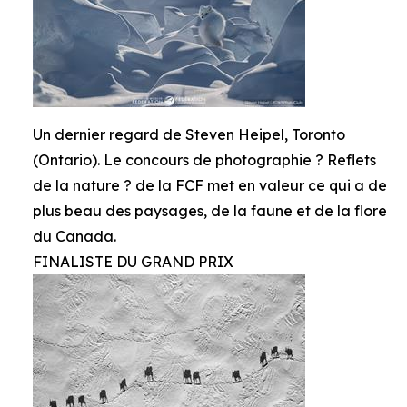
Un dernier regard de Steven Heipel, Toronto
(Ontario). Le concours de photographie ? Reflets
de la nature ? de la FCF met en valeur ce qui a de
plus beau des paysages, de la faune et de la flore
du Canada.
FINALISTE DU GRAND PRIX