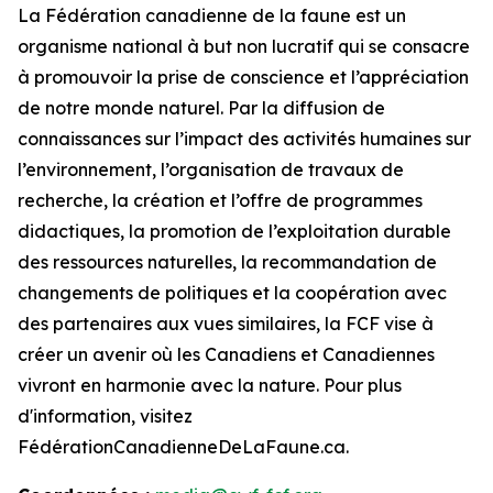
La Fédération canadienne de la faune est un
organisme national à but non lucratif qui se consacre
à promouvoir la prise de conscience et l’appréciation
de notre monde naturel. Par la diffusion de
connaissances sur l’impact des activités humaines sur
l’environnement, l’organisation de travaux de
recherche, la création et l’offre de programmes
didactiques, la promotion de l’exploitation durable
des ressources naturelles, la recommandation de
changements de politiques et la coopération avec
des partenaires aux vues similaires, la FCF vise à
créer un avenir où les Canadiens et Canadiennes
vivront en harmonie avec la nature. Pour plus
d'information, visitez
FédérationCanadienneDeLaFaune.ca.