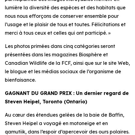
lumière la diversité des espèces et des habitats que
nous nous efforçons de conserver ensemble pour
l’usage et le plaisir de tous et toutes. Félicitations et
merci à tous ceux et celles qui ont participé. »
Les photos primées dans cinq catégories seront
présentées dans les magazines
Biosphère
et
Canadian Wildlife
de la FCF, ainsi que sur le site Web,
le blogue et les médias sociaux de l’organisme de
bienfaisance.
GAGNANT DU GRAND PRIX : Un dernier regard de
Steven Heipel, Toronto (Ontario)
Au cœur des étendues gelées de la baie de Baffin,
Steven Heipel a voyagé en motoneige et en
qamutiik, dans l’espoir d’apercevoir des ours polaires.