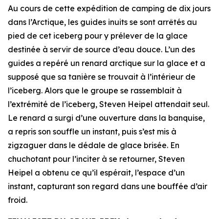
Au cours de cette expédition de camping de dix jours
dans l’Arctique, les guides inuits se sont arrêtés au
pied de cet iceberg pour y prélever de la glace
destinée à servir de source d’eau douce. L’un des
guides a repéré un renard arctique sur la glace et a
supposé que sa tanière se trouvait à l’intérieur de
l’iceberg. Alors que le groupe se rassemblait à
l’extrémité de l’iceberg, Steven Heipel attendait seul.
Le renard a surgi d’une ouverture dans la banquise,
a repris son souffle un instant, puis s’est mis à
zigzaguer dans le dédale de glace brisée. En
chuchotant pour l’inciter à se retourner, Steven
Heipel a obtenu ce qu’il espérait, l’espace d’un
instant, capturant son regard dans une bouffée d’air
froid.