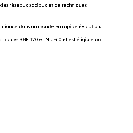
i des réseaux sociaux et de techniques
onfiance dans un monde en rapide évolution.
es indices SBF 120 et Mid-60 et est éligible au