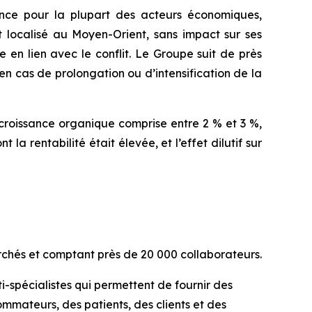
ance pour la plupart des acteurs économiques,
 localisé au Moyen-Orient, sans impact sur ses
 en lien avec le conflit. Le Groupe suit de près
en cas de prolongation ou d’intensification de la
croissance organique comprise entre 2 % et 3 %,
a rentabilité était élevée, et l’effet dilutif sur
chés et comptant près de 20 000 collaborateurs.
-spécialistes qui permettent de fournir des
ommateurs, des patients, des clients et des