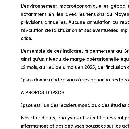
L’environnement macroéconomique et géopoliti
notamment en lien avec les tensions au Moyen-
prévisions annuelles. Aucune annulation ou repo
l’évolution de la situation et ses éventuelles i
crise.
L’ensemble de ces indicateurs permettent au Gr
ainsi qu’un niveau de marge opérationnelle équiva
12 mois, au lieu de 6 mois en 2025, de l’inclusion
Ipsos donne rendez-vous à ses actionnaires lors 
À PROPOS D’IPSOS
Ipsos est l’un des leaders mondiaux des études 
Nos chercheurs, analystes et scientifiques sont 
informations et des analyses poussées sur les act