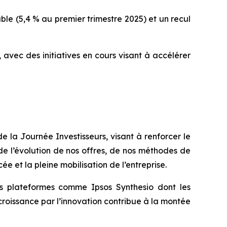
le (5,4 % au premier trimestre 2025) et un recul
 avec des initiatives en cours visant à accélérer
de la Journée Investisseurs, visant à renforcer le
e l’évolution de nos offres, de nos méthodes de
e et la pleine mobilisation de l’entreprise.
s plateformes comme
Ipsos Synthesio
dont les
croissance par l’innovation contribue à la montée